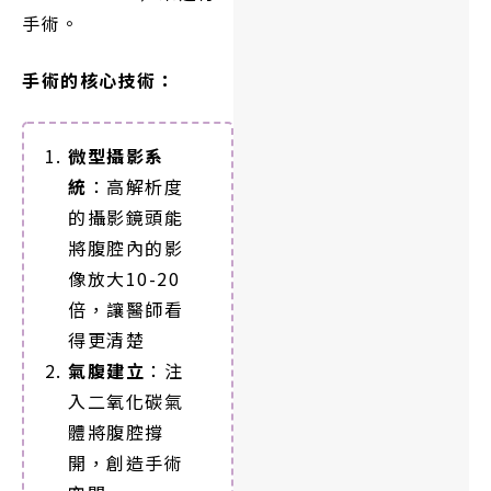
手術。
手術的核心技術：
微型攝影系
統
：高解析度
的攝影鏡頭能
將腹腔內的影
像放大10-20
倍，讓醫師看
得更清楚
氣腹建立
：注
入二氧化碳氣
體將腹腔撐
開，創造手術