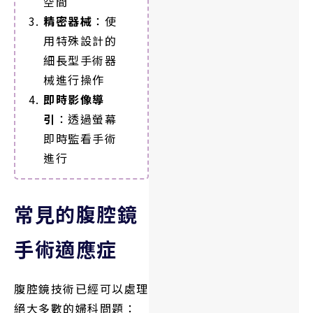
空間
精密器械
：使
用特殊設計的
細長型手術器
械進行操作
即時影像導
引
：透過螢幕
即時監看手術
進行
常見的腹腔鏡
手術適應症
腹腔鏡技術已經可以處理
絕大多數的婦科問題：