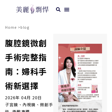
Home >
blog
腹腔鏡微創
手術完整指
南：婦科手
術新選擇
2026年 04月 20日
子宮鏡、內視鏡、微創手
術
,
衛教專欄