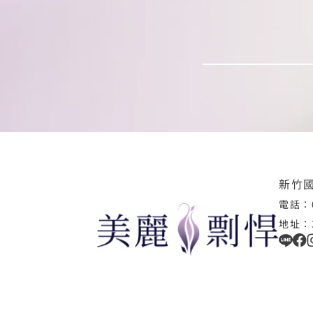
新竹
電話：0
地址：