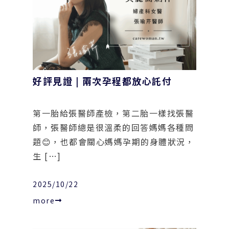
好評見證 | 兩次孕程都放心託付
第一胎給張醫師產檢，第二胎一樣找張醫
師，張醫師總是很溫柔的回答媽媽各種問
題😊，也都會關心媽媽孕期的身體狀況，
生 […]
2025/10/22
more