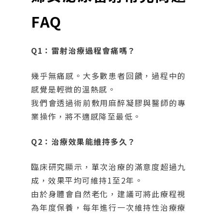
FAQ
Q1：雷射治療過程會痛嗎？
幾乎無痛感。大多數患者回饋，過程中的
感覺是輕微的溫熱感。
我們會透過術前敷用麻醉凝膠與醫師的專
業操作，將不適感降至最低。
Q2：治療效果能維持多久？
臨床研究顯示，單次治療的滿意度超過九
成，效果平均可維持1至2年。
由於身體會自然老化，建議可將此療程視
為年度保養，每年進行一次維持性治療療