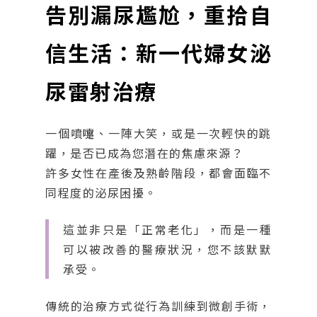
告別漏尿尷尬，重拾自
信生活：新一代婦女泌
尿雷射治療
一個噴嚏、一陣大笑，或是一次輕快的跳
躍，是否已成為您潛在的焦慮來源？
許多女性在產後及熟齡階段，都會面臨不
同程度的泌尿困擾。
這並非只是「正常老化」，而是一種
可以被改善的醫療狀況，您不該默默
承受。
傳統的治療方式從行為訓練到微創手術，