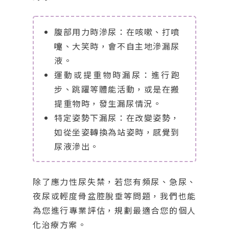
腹部用力時滲尿：在咳嗽、打噴
嚏、大笑時，會不自主地滲漏尿
液。
運動或提重物時漏尿：進行跑
步、跳躍等體能活動，或是在搬
提重物時，發生漏尿情況。
特定姿勢下漏尿：在改變姿勢，
如從坐姿轉換為站姿時，感覺到
尿液滲出。
除了應力性尿失禁，若您有頻尿、急尿、
夜尿或輕度骨盆腔脫垂等問題，我們也能
為您進行專業評估，規劃最適合您的個人
化治療方案。