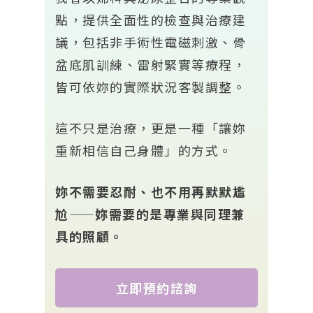
點，提供全面性的檢查與治療建
議，包括非手術性電磁刺激、骨
盆底肌訓練、雷射緊實等療程，
皆可依妳的實際狀況客製調整。
這不只是治療，更是一種「讓妳
重新相信自己身體」的方式。
妳不需要忍耐、也不用再默默尷
尬——妳需要的是專業與同理兼
具的照顧。
立即預約諮詢