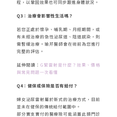
程，以鞏固效果也可同步跟進身體狀況。
Q3：治療會影響性生活嗎？
若您正處於懷孕、哺乳期、月經期間，或
有未經治療的急性泌尿道、陰道感染，則
需暫緩治療。瑜芹醫師會在術前為您進行
完整的評估。
延伸閱讀：
G緊雷射是什麼？效果、價格
與常見問題一次看懂
Q4：健保或保險是否有給付？
婦女泌尿雷射屬於新式的治療方式，目前
並未在健保的傳統給付範圍中。
部分實支實付的醫療險可能涵蓋此類門診