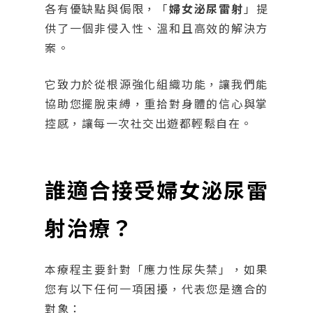
各有優缺點與侷限，「
婦女泌尿雷射
」提
供了一個非侵入性、溫和且高效的解決方
案。
它致力於從根源強化組織功能，讓我們能
協助您擺脫束縛，重拾對身體的信心與掌
控感，讓每一次社交出遊都輕鬆自在。
誰適合接受婦女泌尿雷
射治療？
本療程主要針對「應力性尿失禁」，如果
您有以下任何一項困擾，代表您是適合的
對象：