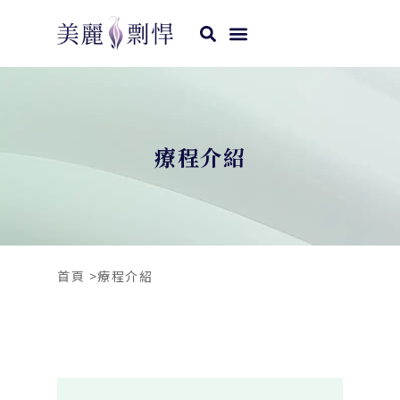
療程介紹
首頁 >
療程介紹