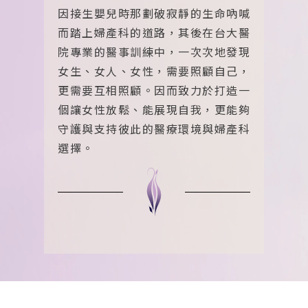
因接生嬰兒時那劃破寂靜的生命吶喊
而踏上婦產科的道路，其後在台大醫
院專業的醫事訓練中，一次次地發現
女生、女人、女性，需要照顧自己，
更需要互相照顧。因而致力於打造一
個讓女性放鬆、能展現自我，更能夠
守護與支持彼此的醫療環境與婦產科
選擇。