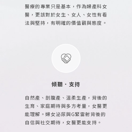
醫療的專業只是基本，作為婦產科女
醫，更該對於女生、女人、女性有看
法與堅持，有明確的價值觀與態度。
傾聽．支持
自然產、剖腹產、溫柔生產，背後的
生育、家庭期待與多方考量，女醫更
能理解。婦女泌尿與G緊雷射背後的
自信與社交期待，女醫更能支持。