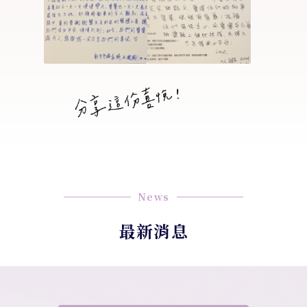
News
最新消息