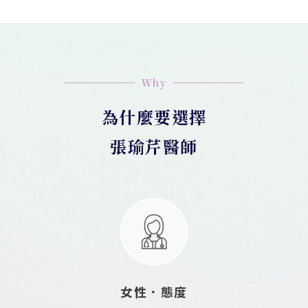
Ｗhy
為什麼要選擇
張瑜芹醫師
女性．態度