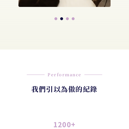
Performance
我們引以為傲的紀錄
1200
+