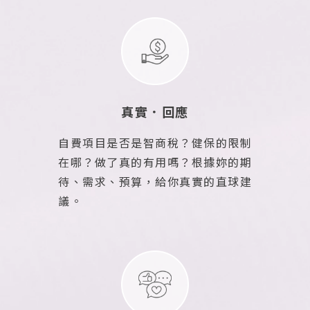
真實．回應
自費項目是否是智商稅？健保的限制
在哪？做了真的有用嗎？根據妳的期
待、需求、預算，給你真實的直球建
議。