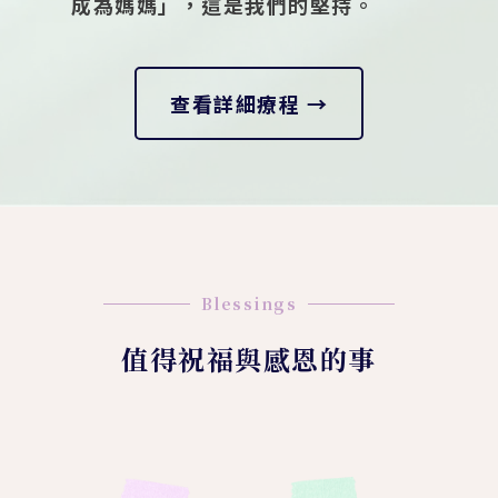
成為媽媽」，這是我們的堅持。
查看詳細療程 →
Blessings
值得祝福與感恩的事