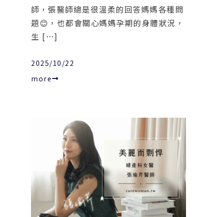
師，張醫師總是很溫柔的回答媽媽各種問
題😊，也都會關心媽媽孕期的身體狀況，
生 […]
2025/10/22
more