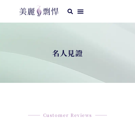
名人見證
Customer Reviews