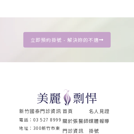
立即預約掛號 - 解決妳的不適
新竹國泰門診資訊
首頁
名人見證
電話：03 527 8999
關於張醫師
媒體報導
地址：300新竹市東
門診資訊
掛號