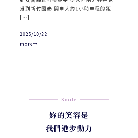
覓到新竹國泰 開車大約1小時車程的距
[…]
2025/10/22
more
Smile
妳的笑容是
我們進步動力