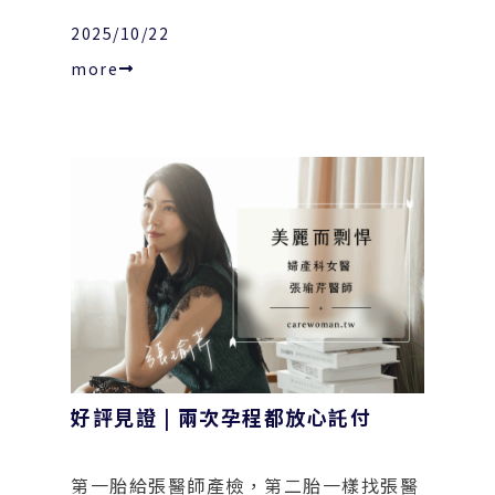
2025/10/22
more
好評見證 | 兩次孕程都放心託付
第一胎給張醫師產檢，第二胎一樣找張醫