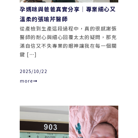
孕媽咪與爸爸真實分享｜專業細心又
溫柔的張瑜芹醫師
從產檢到生產這段過程中，真的很感謝張
醫師的耐心與細心回覆太太的疑問，那充
滿自信又不失專業的眼神讓我在每一個關
鍵 […]
2025/10/22
more